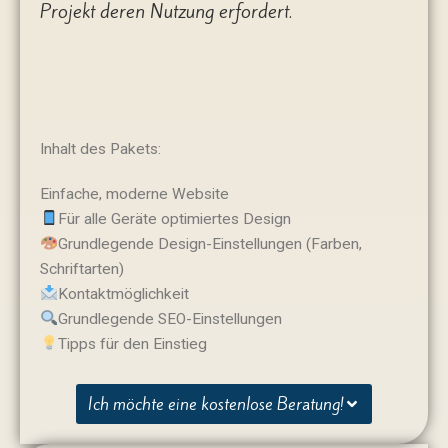
Projekt deren Nutzung erfordert.
Inhalt des Pakets:
Einfache, moderne Website
Für alle Geräte optimiertes Design
Grundlegende Design-Einstellungen (Farben,
Schriftarten)
Kontaktmöglichkeit
Grundlegende SEO-Einstellungen
Tipps für den Einstieg
Ich möchte eine kostenlose Beratung!