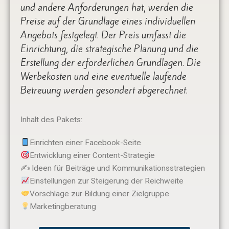
und andere Anforderungen hat, werden die
Preise auf der Grundlage eines individuellen
Angebots festgelegt. Der Preis umfasst die
Einrichtung, die strategische Planung und die
Erstellung der erforderlichen Grundlagen. Die
Werbekosten und eine eventuelle laufende
Betreuung werden gesondert abgerechnet.
Inhalt des Pakets:
Einrichten einer Facebook-Seite
Entwicklung einer Content-Strategie
✍️ Ideen für Beiträge und Kommunikationsstrategien
Einstellungen zur Steigerung der Reichweite
Vorschläge zur Bildung einer Zielgruppe
Marketingberatung