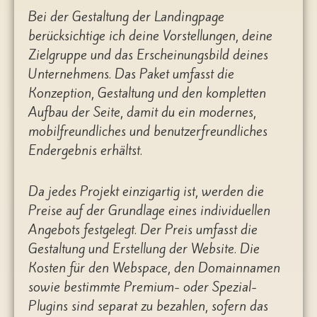
Bei der Gestaltung der Landingpage
berücksichtige ich deine Vorstellungen, deine
Zielgruppe und das Erscheinungsbild deines
Unternehmens. Das Paket umfasst die
Konzeption, Gestaltung und den kompletten
Aufbau der Seite, damit du ein modernes,
mobilfreundliches und benutzerfreundliches
Endergebnis erhältst.
Da jedes Projekt einzigartig ist, werden die
Preise auf der Grundlage eines individuellen
Angebots festgelegt. Der Preis umfasst die
Gestaltung und Erstellung der Website. Die
Kosten für den Webspace, den Domainnamen
sowie bestimmte Premium- oder Spezial-
Plugins sind separat zu bezahlen, sofern das