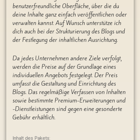
benutzerfreundliche Oberfläche, über die du
deine Inhalte ganz einfach veröffentlichen oder
verwalten kannst. Auf Wunsch unterstütze ich
dich auch bei der Strukturierung des Blogs und
der Festlegung der inhaltlichen Ausrichtung.
Da jedes Unternehmen andere Ziele verfolgt,
werden die Preise auf der Grundlage eines
individuellen Angebots festgelegt. Der Preis
umfasst die Gestaltung und Einrichtung des
Blogs. Das regelmäßige Verfassen von Inhalten
sowie bestimmte Premium-Erweiterungen und
-Dienstleistungen sind gegen eine gesonderte
Gebühr erhältlich.
Inhalt des Pakets: