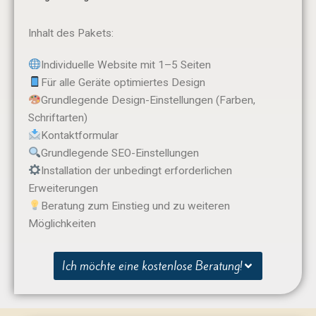
Inhalt des Pakets:
Individuelle Website mit 1–5 Seiten
Für alle Geräte optimiertes Design
Grundlegende Design-Einstellungen (Farben,
Schriftarten)
Kontaktformular
Grundlegende SEO-Einstellungen
Installation der unbedingt erforderlichen
Erweiterungen
Beratung zum Einstieg und zu weiteren
Möglichkeiten
Ich möchte eine kostenlose Beratung!