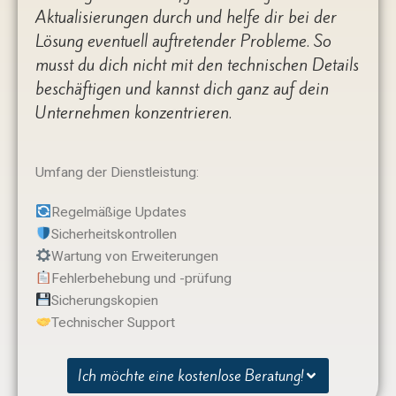
Aktualisierungen durch und helfe dir bei der
Lösung eventuell auftretender Probleme. So
musst du dich nicht mit den technischen Details
beschäftigen und kannst dich ganz auf dein
Unternehmen konzentrieren.
Umfang der Dienstleistung:
Regelmäßige Updates
Sicherheitskontrollen
Wartung von Erweiterungen
Fehlerbehebung und -prüfung
Sicherungskopien
Technischer Support
Ich möchte eine kostenlose Beratung!