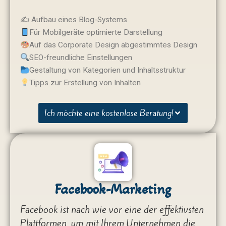
✍️ Aufbau eines Blog-Systems
Für Mobilgeräte optimierte Darstellung
Auf das Corporate Design abgestimmtes Design
SEO-freundliche Einstellungen
Gestaltung von Kategorien und Inhaltsstruktur
Tipps zur Erstellung von Inhalten
Ich möchte eine kostenlose Beratung!
Facebook-Marketing
Facebook ist nach wie vor eine der effektivsten
Plattformen, um mit Ihrem Unternehmen die