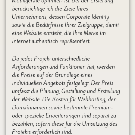
Mobilgeräte optimiert ist. Bei der Erstellung
berücksichtige ich die Ziele Ihres
Unternehmens, dessen Corporate Identity
sowie die Bedürfnisse Ihrer Zielgruppe, damit
eine Website entsteht, die Ihre Marke im
Internet authentisch repräsentiert.
Da jedes Projekt unterschiedliche
Anforderungen und Funktionen hat, werden
die Preise auf der Grundlage eines
individuellen Angebots festgelegt. Der Preis
umfasst die Planung, Gestaltung und Erstellung
der Website. Die Kosten für Webhosting, den
Domainnamen sowie bestimmte Premium-
oder spezielle Erweiterungen sind separat zu
bezahlen, sofern diese für die Umsetzung des
Projekts erforderlich sind.