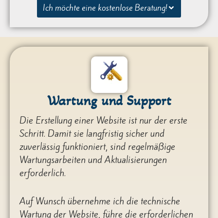
Ich möchte eine kostenlose Beratung!
Wartung und Support
Die Erstellung einer Website ist nur der erste
Schritt. Damit sie langfristig sicher und
zuverlässig funktioniert, sind regelmäßige
Wartungsarbeiten und Aktualisierungen
erforderlich.
Auf Wunsch übernehme ich die technische
Wartung der Website, führe die erforderlichen