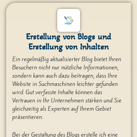
Erstellung von Blogs und
Erstellung von Inhalten
Ein regelmäßig aktualisierter Blog bietet Ihren
Besuchern nicht nur nützliche Informationen,
sondern kann auch dazu beitragen, dass Ihre
Website in Suchmaschinen leichter gefunden
wird. Gut verfasste Inhalte können das
Vertrauen in Ihr Unternehmen stärken und Sie
gleichzeitig als Experten auf Ihrem Gebiet
präsentieren.
Bei der Gestaltung des Blogs erstelle ich eine