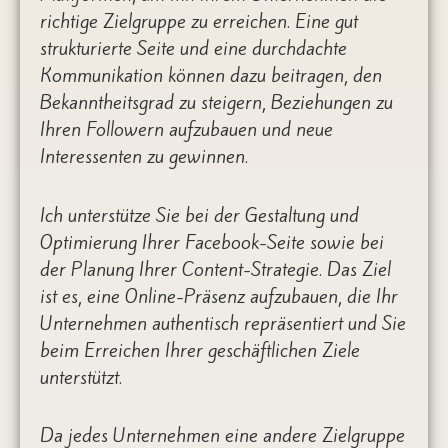
richtige Zielgruppe zu erreichen. Eine gut
strukturierte Seite und eine durchdachte
Kommunikation können dazu beitragen, den
Bekanntheitsgrad zu steigern, Beziehungen zu
Ihren Followern aufzubauen und neue
Interessenten zu gewinnen.
Ich unterstütze Sie bei der Gestaltung und
Optimierung Ihrer Facebook-Seite sowie bei
der Planung Ihrer Content-Strategie. Das Ziel
ist es, eine Online-Präsenz aufzubauen, die Ihr
Unternehmen authentisch repräsentiert und Sie
beim Erreichen Ihrer geschäftlichen Ziele
unterstützt.
Da jedes Unternehmen eine andere Zielgruppe