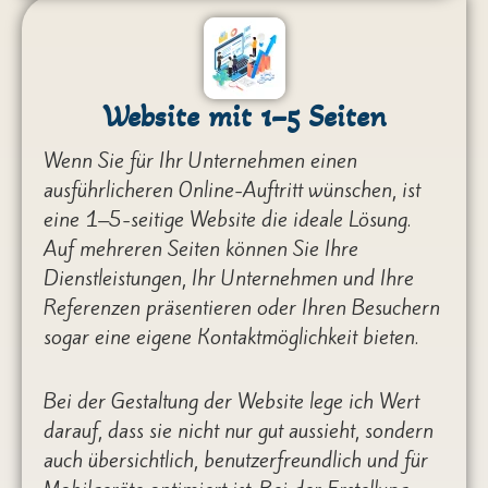
Website mit 1–5 Seiten
Wenn Sie für Ihr Unternehmen einen
ausführlicheren Online-Auftritt wünschen, ist
eine 1–5-seitige Website die ideale Lösung.
Auf mehreren Seiten können Sie Ihre
Dienstleistungen, Ihr Unternehmen und Ihre
Referenzen präsentieren oder Ihren Besuchern
sogar eine eigene Kontaktmöglichkeit bieten.
Bei der Gestaltung der Website lege ich Wert
darauf, dass sie nicht nur gut aussieht, sondern
auch übersichtlich, benutzerfreundlich und für